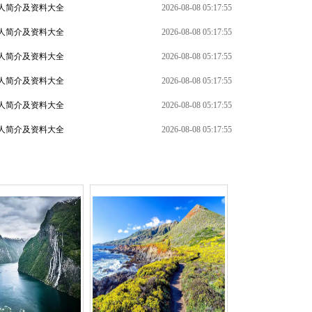
人简介及资料大全
2026-08-08 05:17:55
人简介及资料大全
2026-08-08 05:17:55
人简介及资料大全
2026-08-08 05:17:55
人简介及资料大全
2026-08-08 05:17:55
+
人简介及资料大全
2026-08-08 05:17:55
人简介及资料大全
2026-08-08 05:17:55