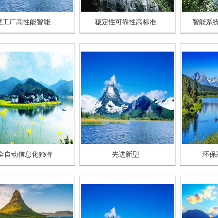
智慧工厂高性能智能系统
稳定性可靠性高标准
智能系
全自动信息化独特
先进新型
环保