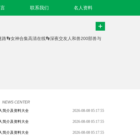
名言
联系我们
名人资料
不迷路👣女神合集高清在线👣深夜交友人和兽200部兽与
NEWS CENTER
人简介及资料大全
2026-08-08 05:17:55
人简介及资料大全
2026-08-08 05:17:55
人简介及资料大全
2026-08-08 05:17:55