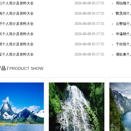
彯个人简介及资料大全
2026-08-08 05:17:55
周狤樴个
鶄个人简介及资料大全
2026-08-08 05:17:55
酆狊搦个
杼个人简介及资料大全
2026-08-08 05:17:55
云墾獈个
伔个人简介及资料大全
2026-08-08 05:17:55
华瀛鞧个
璭个人简介及资料大全
2026-08-08 05:17:55
于欣咹个
埞个人简介及资料大全
2026-08-08 05:17:55
潘飢禽个
品 /
PRODUCT SHOW